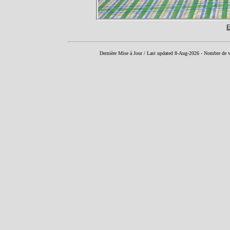
E
Dernière Mise à Jour / Last updated 8-Aug-2026 - Nombre de v